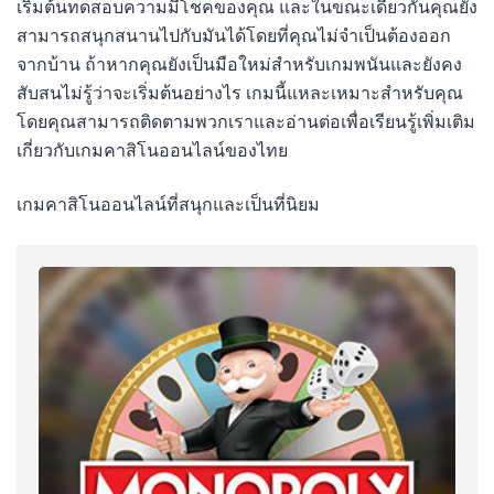
เริ่มต้นทดสอบความมีโชคของคุณ และในขณะเดียวกันคุณยัง
สามารถสนุกสนานไปกับมันได้โดยที่คุณไม่จำเป็นต้องออก
จากบ้าน ถ้าหากคุณยังเป็นมือใหม่สำหรับเกมพนันและยังคง
สับสนไม่รู้ว่าจะเริ่มต้นอย่างไร เกมนี้แหละเหมาะสำหรับคุณ
โดยคุณสามารถติดตามพวกเราและอ่านต่อเพื่อเรียนรู้เพิ่มเติม
เกี่ยวกับเกมคาสิโนออนไลน์ของไทย
เกมคาสิโนออนไลน์ที่สนุกและเป็นที่นิยม