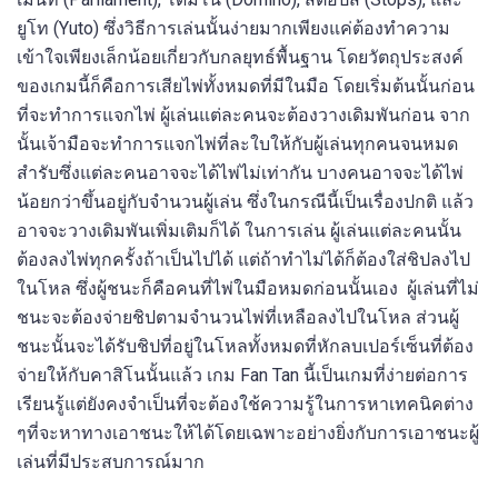
ยูโท (Yuto) ซึ่งวิธีการเล่นนั้นง่ายมากเพียงแค่ต้องทำความ
เข้าใจเพียงเล็กน้อยเกี่ยวกับกลยุทธ์พื้นฐาน โดยวัตถุประสงค์
ของเกมนี้ก็คือการเสียไพ่ทั้งหมดที่มีในมือ โดยเริ่มต้นนั้นก่อน
ที่จะทำการแจกไพ่ ผู้เล่นแต่ละคนจะต้องวางเดิมพันก่อน จาก
นั้นเจ้ามือจะทำการแจกไพ่ที่ละใบให้กับผู้เล่นทุกคนจนหมด
สำรับซึ่งแต่ละคนอาจจะได้ไพ่ไม่เท่ากัน บางคนอาจจะได้ไพ่
น้อยกว่าขึ้นอยู่กับจำนวนผู้เล่น ซึ่งในกรณีนี้เป็นเรื่องปกติ แล้ว
อาจจะวางเดิมพันเพิ่มเติมก็ได้ ในการเล่น ผู้เล่นแต่ละคนนั้น
ต้องลงไพ่ทุกครั้งถ้าเป็นไปได้ แต่ถ้าทำไม่ได้ก็ต้องใส่ชิปลงไป
ในโหล ซึ่งผู้ชนะก็คือคนที่ไพ่ในมือหมดก่อนนั้นเอง ผู้เล่นที่ไม่
ชนะจะต้องจ่ายชิปตามจำนวนไพ่ที่เหลือลงไปในโหล ส่วนผู้
ชนะนั้นจะได้รับชิปที่อยู่ในโหลทั้งหมดที่หักลบเปอร์เซ็นที่ต้อง
จ่ายให้กับคาสิโนนั้นแล้ว เกม Fan Tan นี้เป็นเกมที่ง่ายต่อการ
เรียนรู้แต่ยังคงจำเป็นที่จะต้องใช้ความรู้ในการหาเทคนิคต่าง
ๆที่จะหาทางเอาชนะให้ได้โดยเฉพาะอย่างยิ่งกับการเอาชนะผู้
เล่นที่มีประสบการณ์มาก