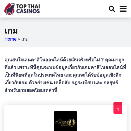
เกม
Home
»
เกม
คุณสนใจเล่นคาสิโนออนไลน์ด้วยเงินจริงหรือไม่ ? คุณมาถูก
ที่แล้ว เพราะทีนี้คุณจะพบข้อมูลเกี่ยวกับเกมคาสิโนออนไลน์ที่
เป็นที่นิยมที่สุดในประเทศไทย และคุณจะได้รับข้อมูลเชิงลึก
เกี่ยวกับเกม ตัวอย่างเช่น เคล็ดลับ กฎระเบียบ และ กลยุทธ์
สำหรับเกมยอดนิยมเหล่านี้
1