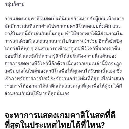
กลุ่มก็ตาม
การแสดงเกมคาสิโนสดเป็นที่นิยมอย่างมากกับผู้เล่น เนื่องจาก
มันมีการเล่นที่แตกต่างไปจากเกมคาสิโนสดแบบดั้งเดิม และ
คาสิโนสดนี้มักเล่นกันเป็นกลุ่ม ทำให้พวกเขาได้มีส่วนร่วมใน
การเล่นด้วยกันและสนุกสนานไปกับการเข้าร่วม อีกทั้งยังเปิด
โอกาสให้ทุก ๆ คนสามารถเข้ามาดูเกมทีวีโชว์ที่พวกเขาชื่น
ชอบนี้ได้ และยังให้ความรู้สึกได้สัมผัสถึงความตื่นเต้นของ
รายการสดทางทีวีโชว์นี้อีกด้วย เนื่องจากเกมเหล่านี้มักจะถูก
สตรีมบนเว็บไซต์ของคาสิโนเพื่อให้ทุกคนได้รับชมนั้นเอง ซึ่ง
เจ้าภาพจัดรายการโชว์ จะจัดงานอย่างเต็มที่ที่สุด เพื่อนำเสนอ
รายการให้ออกมาได้น่าตื่นเต้นและสนุกที่สุด เพื่อให้ผู้ชมได้มี
ส่วนร่วมกับมันให้มากที่สุดนั้นเอง
จะหาการแสดงเกมคาสิโนสดที่ดี
ที่สุดในประเทศไทยได้ที่ไหน
?