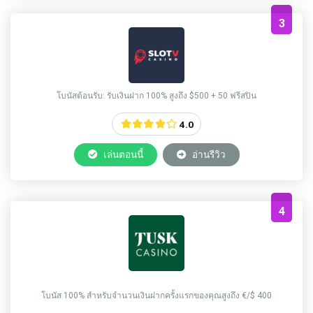
3
โบนัสต้อนรับ: รับเงินฝาก 100% สูงถึง $500 + 50 ฟรีสปิน
4.0
เล่นตอนนี้
อ่านรีวิว
4
โบนัส 100% สำหรับจำนวนเงินฝากครั้งแรกของคุณสูงถึง €/$ 400