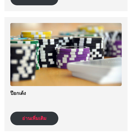
ป๊อกเด้ง
อ่านเพิ่มเติม