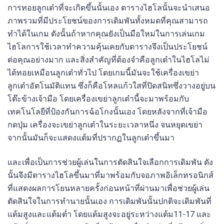
การทอยลูกเต๋าที่จะเกิดขึ้นนั้นเอง ตารางไฮโลนั้นจะนำเสนอ
ภาพรวมที่มีประโยชน์ของการเดิมพันทั้งหมดที่คุณสามารถ
ทำได้ในเกม ดังนั้นถ้าหากคุณยังเป็นมือใหม่ในการเล่นเกม
ไฮโลการใช้เวลาทำความคุ้นเคยกับตารางจึงเป็นประโยชน์
ต่อคุณอย่างมาก และสิ่งสำคัญที่ต้องจำคือลูกเต๋าในไฮโลไม่
ได้ทอยเหมือนลูกเต๋าทั่วไป โดยเกมนี้มันจะใช้เครื่องเขย่า
ลูกเต๋าอัตโนมัติแทน ซึ่งก็คือโหลแก้วใสที่ปิดสนิทซึ่งวางอยู่บน
โต๊ะข้างเจ้ามือ โดยเครื่องเขย่าลูกเต๋านี้จะมาพร้อมกับ
เทคโนโลยีที่ป้องกันการฉ้อโกงนั้นเอง โดยหลังจากที่เจ้ามือ
กดปุ่ม เครื่องจะเขย่าลูกเต๋าในระยะเวลาหนึ่ง จนหยุดเขย่า
จากนั้นมันก็จะแสดงแต้มที่ปรากฏในลูกเต๋าขึ้นมา
และเพื่อเป็นการช่วยผู้เล่นในการตัดสินใจเลือกการเดิมพัน ดัง
นั้นจึงมีตารางไฮโลขึ้นมาที่มาพร้อมกับจอภาพอิเล็กทรอนิกส์
ที่แสดงผลการโยนหลายครั้งก่อนหน้าที่ผ่านมาเพื่อช่วยผู้เล่น
ตัดสินใจในการทำนายนั้นเอง การเดิมพันนั้นปกติจะเดิมพันที่
แต้มสูงและแต้มต่ำ โดยแต้มสูงจะอยู่ระหว่างแต้ม11-17 และ