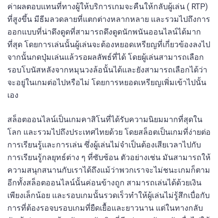
ค่าผลตอบแทนที่ทางผู้ให้บริการเกมจะคืนให้กลับผู้เล่น ( RTP)
ที่สูงขึ้น มีธีมลวดลายที่แตกต่างหลากหลาย และรวมไปถึงการ
ออกแบบที่น่าดึงดูดที่สามารถดึงดูดนักพนันออนไลน์ได้มาก
ที่สุด โดยการเล่นนั้นผู้เล่นจะต้องหยอดเหรียญที่เกี่ยวข้องลงไป
จากนั้นกดปุ่มเล่นแล้วรอผลลัพธ์ที่ได้ โดยผู้เล่นสามารถเลือก
รอบโบนัสหลังจากหมุนวงล้อนั้นได้และยังสามารถเลือกได้ว่า
จะอยู่ในเกมต่อไปหรือไม่ โดยการหยอดเหรียญเพิ่มเข้าไปนั้น
เอง
สล็อตออนไลน์เป็นเกมคาสิโนที่ได้รับความนิยมมากที่สุดใน
โลก และรวมไปถึงประเทศไทยด้วย โดยสล็อตเป็นเกมที่ง่ายต่อ
การเรียนรู้และการเล่น ซึ่งผู้เล่นไม่จำเป็นต้องเสียเวลาไปกับ
การเรียนรู้กลยุทธ์ต่าง ๆ ที่ซับซ้อน ตัวอย่างเช่น มันสามารถให้
ความสนุกสนานกับเราได้ถึงแม้ว่าพวกเราจะไม่ชนะเกมก็ตาม
อีกทั้งสล็อตออนไลน์นั้นค่อนข้างถูก สามารถเล่นได้ด้วยเงิน
เพียงเล็กน้อย และรอบเกมนั้นรวดเร็วทำให้ผู้เล่นไม่รู้สึกเบื่อกับ
การที่ต้องรอจบรอบเกมที่ยืดเยื้อและยาวนาน แต่ในทางกลับ