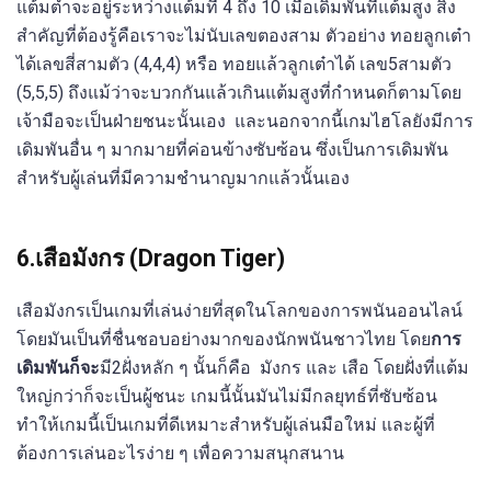
แต้มต่ำจะอยู่ระหว่างแต้มที่ 4 ถึง 10 เมื่อเดิมพันที่แต้มสูง สิ่ง
สำคัญที่ต้องรู้คือเราจะไม่นับเลขตองสาม ตัวอย่าง ทอยลูกเต๋า
ได้เลขสี่สามตัว (4,4,4) หรือ ทอยแล้วลูกเต๋าได้ เลข5สามตัว
(5,5,5) ถึงแม้ว่าจะบวกกันแล้วเกินแต้มสูงที่กำหนดก็ตามโดย
เจ้ามือจะเป็นฝ่ายชนะนั้นเอง และนอกจากนี้เกมไฮโลยังมีการ
เดิมพันอื่น ๆ มากมายที่ค่อนข้างซับซ้อน ซึ่งเป็นการเดิมพัน
สำหรับผู้เล่นที่มีความชำนาญมากแล้วนั้นเอง
6.
เสือมังกร (
Dragon Tiger)
เสือมังกรเป็นเกมที่เล่นง่ายที่สุดในโลกของการพนันออนไลน์
โดยมันเป็นที่ชื่นชอบอย่างมากของนักพนันชาวไทย โดย
การ
เดิมพันก็จะ
มี2ฝั่งหลัก ๆ นั้นก็คือ มังกร และ เสือ โดยฝั่งที่แต้ม
ใหญ่กว่าก็จะเป็นผู้ชนะ เกมนี้นั้นมันไม่มีกลยุทธ์ที่ซับซ้อน
ทำให้เกมนี้เป็นเกมที่ดีเหมาะสำหรับผู้เล่นมือใหม่ และผู้ที่
ต้องการเล่นอะไรง่าย ๆ เพื่อความสนุกสนาน