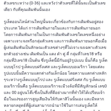
ตัวเลขระหว่าง (0-36) และหวังว่าตัวเลขที่ได้นั้นจะเป็นตัวเลข
เดียว กับที่คุณเดิมพันนั้นเอง
รูเล็ตออนไลน์ส่วนใหญ่นั้นจะเกี่ยวข้องกับการเดิมพันอยู่สอง
ประเภท ได้แก่ การเดิมพันภายในและการเดิมพันภายนอก
โดยการเดิมพันภายในเป็นการเดิมพันตัวเลขใดเลขหนึ่งอย่าง
เฉพาะเจาะจงหรือกลุ่มตัวเลข และการเดิมพันภายนอกคือเมื่อ
ผู้เล่นเดิมพันเป็นลักษณะตัวเลขต่างๆที่ไม่เจาะจงเฉพาะตัวเลข
ยกตัวอย่างเช่น เดิมพันเป็น แดง ดำ คู่ คี่ กลุ่มที่1เลข18 หรือ
กลุ่มที่2เลข18 เป็นต้น ซึ่งรูเล็ตนี้มีกันอยู่3รูปแบบ นั้นก็คือ รูเล็ต
แบบยุโรป รูเล็ตแบบฝรั่งเศส และรูเล็ตแบบอเมริกา โดยแต่ละ
รูปแบบนั้นมีความแตกต่างกันเล็กน้อย โดยความแตกต่างหลัก
ๆระหว่างรูเล็ตแบบยุโรป และ รูเล็ตแบบฝรั่งเศส กับ รูเล็ตแบบ
อเมริกานั้นคือ รูเล็ตแบบอเมริกาจะมีวงล้อที่มีสัญลักษณ์ เลข0
และ 00 อยู่บนโต๊ะซึ่งเป็นสิ่งที่ดีอย่างมากที่ทำให้ได้เปรียบเจ้า
มือในแง่ของการสูญเสียเงินให้กับคาสิโนนั้นเอง และมีหลาก
หลายกลยุทธ์ที่ผู้เล่นสามารถนำมาใช้ในการเล่นรูเล็ตให้