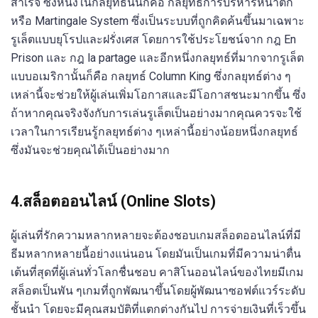
สำเร็จ ซึ่งหนึ่งในกลยุทธ์นั้นก็คือ กลยุทธ์การบริหารหน้าตัก
หรือ Martingale System ซึ่งเป็นระบบที่ถูกคิดค้นขึ้นมาเฉพาะ
รูเล็ตแบบยุโรปและฝรั่งเศส โดยการใช้ประโยชน์จาก กฎ En
Prison และ กฎ la partage และอีกหนึ่งกลยุทธ์ที่มากจากรูเล็ต
แบบอเมริกานั้นก็คือ กลยุทธ์ Column King ซึ่งกลยุทธ์ต่าง ๆ
เหล่านี้จะช่วยให้ผู้เล่นเพิ่มโอกาสและมีโอกาสชนะมากขึ้น ซึ่ง
ถ้าหากคุณจริงจังกับการเล่นรูเล็ตเป็นอย่างมากคุณควรจะใช้
เวลาในการเรียนรู้กลยุทธ์ต่าง ๆเหล่านี้อย่างน้อยหนึ่งกลยุทธ์
ซึ่งมันจะช่วยคุณได้เป็นอย่างมาก
4.
สล็อตออนไลน์ (
Online Slots)
ผู้เล่นที่รักความหลากหลายจะต้องชอบเกมสล็อตออนไลน์ที่มี
ธีมหลากหลายนี้อย่างแน่นอน โดยมันเป็นเกมที่มีความน่าตื่น
เต้นที่สุดที่ผู้เล่นทั่วโลกชื่นชอบ คาสิโนออนไลน์ของไทยมีเกม
สล็อตเป็นพัน ๆเกมที่ถูกพัฒนาขึ้นโดยผู้พัฒนาซอฟต์แวร์ระดับ
ชั้นนำ โดยจะมีคุณสมบัติที่แตกต่างกันไป การจ่ายเงินที่เร็วขึ้น