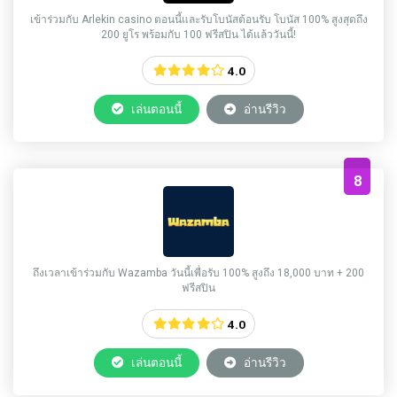
เข้าร่วมกับ Arlekin casino ตอนนี้และรับโบนัสต้อนรับ โบนัส 100% สูงสุดถึง
200 ยูโร พร้อมกับ 100 ฟรีสปิน ได้แล้ววันนี้!
4.0
เล่นตอนนี้
อ่านรีวิว
8
ถึงเวลาเข้าร่วมกับ Wazamba วันนี้เพื่อรับ 100% สูงถึง 18,000 บาท + 200
ฟรีสปิน
4.0
เล่นตอนนี้
อ่านรีวิว