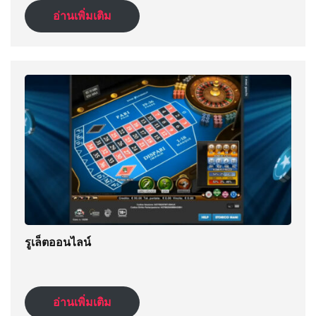
อ่านเพิ่มเติม
รูเล็ตออนไลน์
อ่านเพิ่มเติม