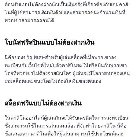
ต้อนรับแบบไม่ต้องฝากเงินเป็นเงินจริงที่เกี่ยวข้องกับเกมคาสิ
โนที่ผู้ใช้สามารถเดิมพันด้วยและสามารถชนะจำนวนเงินที่
พวกเขาสามารถถอนได้
โบนัสฟรีสปินแบบไม่ต้องฝากเงิน
นี่คือของขวัญพิเศษสำหรับผู้เล่นสล็อตที่เมื่อพวกเขาลง
ทะเบียนกับเว็บไซต์ใหม่แล้วคาสิโนจะให้ฟรีสปินกับพวกเขา
โดยที่พวกเขาไม่ต้องจ่ายเงินใดๆ ผู้เล่นจะมีโอกาสทดลองเล่น
เกมสล็อตและชนะโดยไม่ต้องใส่เงินของตนเอง
สล็อตฟรีแบบไม่ต้องฝากเงิน
ในคาสิโนออนไลน์ผู้เล่นมักจะได้รับเครดิตในการลงทะเบียน
ซึ่งสามารถใช้ในการเล่นเกมสล็อตที่จัดทำโดยคาสิโน นี่คือ
ข้อเสนอจากคาสิโนเพื่อให้ผู้เล่นสามารถใช้ประโยชน์และ