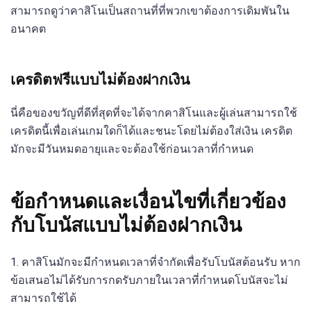
สามารถดูว่าคาสิโนเป็นสถานที่ที่พวกเขาต้องการเดิมพันใน
อนาคต
เครดิตฟรีแบบไม่ต้องฝากเงิน
นี่คือของขวัญที่ดีที่สุดที่จะได้จากคาสิโนและผู้เล่นสามารถใช้
เครดิตนี้เพื่อเล่นเกมใดก็ได้และชนะโดยไม่ต้องใส่เงิน เครดิต
มักจะมีวันหมดอายุและจะต้องใช้ก่อนเวลาที่กำหนด
ข้อกำหนดและเงื่อนไขที่เกี่ยวข้อง
กับโบนัสแบบไม่ต้องฝากเงิน
1. คาสิโนมักจะมีกำหนดเวลาที่จำกัดเพื่อรับโบนัสต้อนรับ หาก
ข้อเสนอไม่ได้รับการกดรับภายในเวลาที่กำหนดโบนัสจะไม่
สามารถใช้ได้