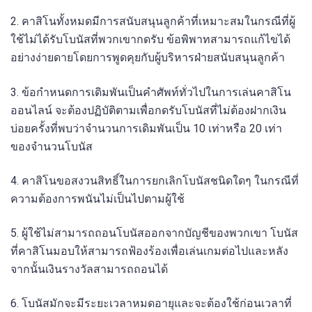
2. คาสิโนทั้งหมดมีการสนับสนุนลูกค้าที่เหมาะสมในกรณีที่ผู้
ใช้ไม่ได้รับโบนัสที่พวกเขากดรับ ข้อพิพาทสามารถแก้ไขได้
อย่างง่ายดายโดยการพูดคุยกับผู้บริหารฝ่ายสนับสนุนลูกค้า
3. ข้อกำหนดการเดิมพันเป็นคำศัพท์ทั่วไปในการเล่นคาสิโน
ออนไลน์ จะต้องปฏิบัติตามเพื่อกดรับโบนัสที่ไม่ต้องฝากเงิน
บ่อยครั้งที่พบว่าจำนวนการเดิมพันเป็น 10 เท่าหรือ 20 เท่า
ของจำนวนโบนัส
4. คาสิโนขอสงวนสิทธิ์ในการยกเลิกโบนัสชนิดใดๆ ในกรณีที่
ความต้องการพนันไม่เป็นไปตามผู้ใช้
5. ผู้ใช้ไม่สามารถถอนโบนัสออกจากบัญชีของพวกเขา โบนัส
ที่คาสิโนมอบให้สามารถฟ้องร้องเพื่อเล่นเกมต่อไปและหลัง
จากนั้นเงินรางวัลสามารถถอนได้
6. โบนัสมักจะมีระยะเวลาหมดอายุและจะต้องใช้ก่อนเวลาที่