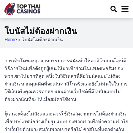
โบนัสไม่ต้องฝากเงิน
Home
»
โบนัสไม่ต้องฝากเงิน
การเติบโตของอุตสาหกรรมการพนันทำให้คาสิโนออนไลน์มี
วิธีการใหม่เพื่อดึงดูดผู้เล่นให้มาเข้าร่วมในแพลตฟอร์มของ
พวกเขาให้มากที่สุด หนึ่งในวิธีเหล่านี้คือโบนัสแบบไม่ต้อง
ฝากเงิน หากคุณคิดที่จะเล่นคาสิโนจริงและยังไม่มั่นใจในการ
ใช้เงินจริงคุณควรทดลองเล่นผ่านเว็บไซต์ที่มีโบนัสแบบไม่
ต้องฝากเงินที่จะให้เมื่อสมัครใช้งาน
ผู้เล่นจะต้องไม่ลังเลและควรใช้เงินสดจากการไม่ต้องฝากเงิน
เพื่อประโยชน์อย่างเต็มรูปแบบของพวกเขาเพื่อทำความเข้าใจ
ว่าเว็บไซต์เหมาะสมกับพวกเขาหรือไม่ คาสิโนที่แตกต่างกัน