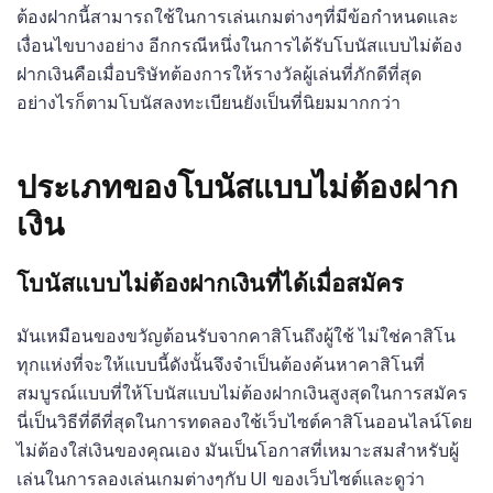
ต้องฝากนี้สามารถใช้ในการเล่นเกมต่างๆที่มีข้อกำหนดและ
เงื่อนไขบางอย่าง อีกกรณีหนึ่งในการได้รับโบนัสแบบไม่ต้อง
ฝากเงินคือเมื่อบริษัทต้องการให้รางวัลผู้เล่นที่ภักดีที่สุด
อย่างไรก็ตามโบนัสลงทะเบียนยังเป็นที่นิยมมากกว่า
ประเภทของโบนัสแบบไม่ต้องฝาก
เงิน
โบนัสแบบไม่ต้องฝากเงินที่ได้เมื่อสมัคร
มันเหมือนของขวัญต้อนรับจากคาสิโนถึงผู้ใช้ ไม่ใช่คาสิโน
ทุกแห่งที่จะให้แบบนี้ดังนั้นจึงจำเป็นต้องค้นหาคาสิโนที่
สมบูรณ์แบบที่ให้โบนัสแบบไม่ต้องฝากเงินสูงสุดในการสมัคร
นี่เป็นวิธีที่ดีที่สุดในการทดลองใช้เว็บไซต์คาสิโนออนไลน์โดย
ไม่ต้องใส่เงินของคุณเอง มันเป็นโอกาสที่เหมาะสมสำหรับผู้
เล่นในการลองเล่นเกมต่างๆกับ UI ของเว็บไซต์และดูว่า