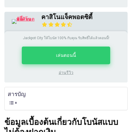
คาสิโนแจ็คพอตซิตี้
Jackpot City ให้โบนัส 100% กับคุณ รับสิทธิ์ได้แล้วตอนนี้!
เล่นตอนนี้
อ่านรีวิว
สารบัญ
ข้อมูลเบื้องต้นเกี่ยวกับโบนัสแบบ