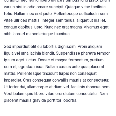
Curabitur nec leo id libero ultrices tempus id id justo. Etiam
varius nisi in odio ornare suscipit. Quisque vitae facilisis
felis. Nullam nec erat justo. Pellentesque sollicitudin sem
vitae ultrices mattis. Integer sem tellus, aliquet ut nisi et,
congue dapibus justo. Nunc nec erat magna. Vivamus eget
nibh laoreet mi scelerisque faucibus.
Sed imperdiet elit eu lobortis dignissim. Proin aliquam
ligula vel urna lacinia blandit. Suspendisse pharetra tempor
ipsum eget luctus. Donec et magna fermentum, pretium
sem et, egestas risus. Nullam cursus ante quis placerat
mattis. Pellentesque tincidunt turpis non consequat
imperdiet. Cras consequat convallis mauris at consectetur.
Ut tortor dui, ullamcorper at diam vel, facilisis rhoncus sem.
Vestibulum quis libero vitae orci dictum consectetur. Nam
placerat mauris gravida porttitor lobortis.